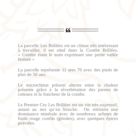
La parcelle Les Brûlées est un climat très intéressant
à travailler, il est situé dans la Combe Brûlées.
« Combe étant le nom exprimant une petite vallée
fermée »
La parcelle représente 11 ares 70 avec des pieds de
plus de 50 ans.
Le microclimat présent alterne entre la chaleur
présente grâce à la réverbération des pierres de
coteaux et la fraicheur de la combe.
Le Premier Cru Les Brûlées est un vin très expressif,
autant au nez qu’en bouche. On retrouve une
dominance minérale avec de nombreux arômes de
fruits rouge confits (griottes), avec quelques épices
poivrées.