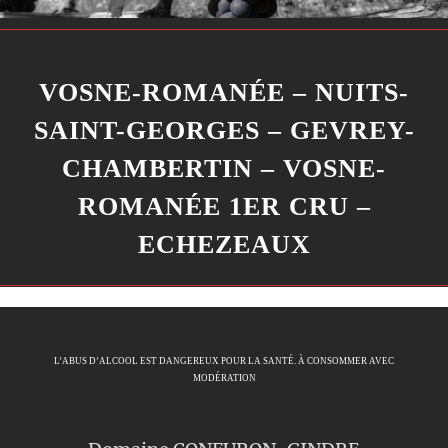
VOSNE-ROMANÉE – NUITS-
SAINT-GEORGES – GEVREY-
CHAMBERTIN – VOSNE-
ROMANÉE 1ER CRU –
ECHEZEAUX
L’ABUS D’ALCOOL EST DANGEREUX POUR LA SANTÉ. À CONSOMMER AVEC
MODÉRATION